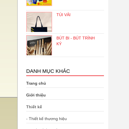
TÚI VẢI
BÚT BI - BÚT TRÌNH
KÝ
DANH MỤC KHÁC
Trang chủ
Giới thiệu
Thiết kế
- Thiết kế thương hiệu